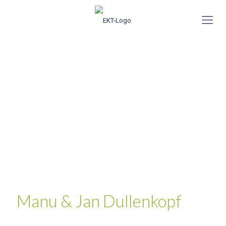
Manu & Jan Dullenkopf